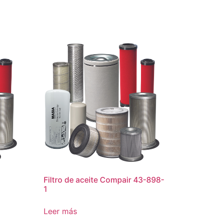
Filtro de aceite Compair 43-898-
1
Leer más