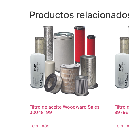
Productos relacionado
Filtro de aceite Woodward Sales
Filtro 
30048199
39796
Leer más
Leer 