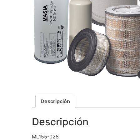
Descripción
Descripción
ML155-028