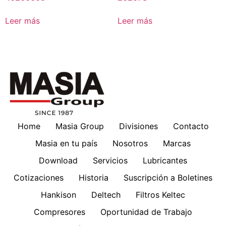
Leer más
Leer más
Home
Masia Group
Divisiones
Contacto
Masia en tu país
Nosotros
Marcas
Download
Servicios
Lubricantes
Cotizaciones
Historia
Suscripción a Boletines
Hankison
Deltech
Filtros Keltec
Compresores
Oportunidad de Trabajo