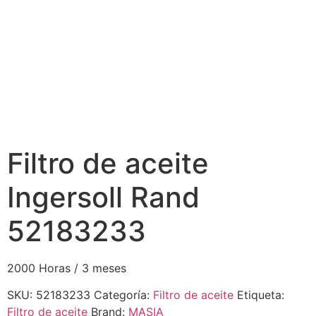
Filtro de aceite
Ingersoll Rand
52183233
2000 Horas / 3 meses
SKU:
52183233
Categoría:
Filtro de aceite
Etiqueta:
Filtro de aceite
Brand:
MASIA