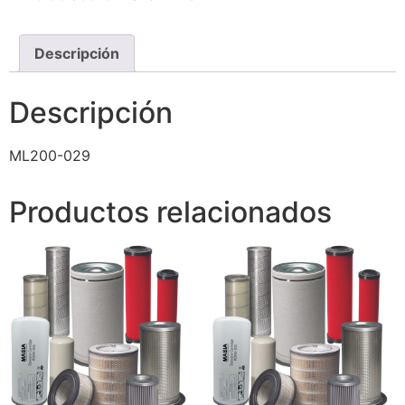
Descripción
Descripción
ML200-029
Productos relacionados