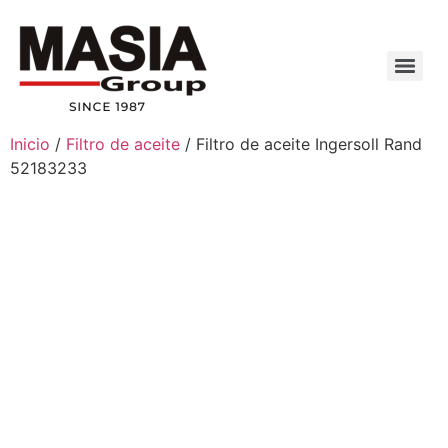
Inicio
/
Filtro de aceite
/ Filtro de aceite Ingersoll Rand
52183233