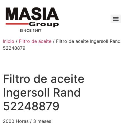
Inicio
/
Filtro de aceite
/ Filtro de aceite Ingersoll Rand
52248879
Filtro de aceite
Ingersoll Rand
52248879
2000 Horas / 3 meses