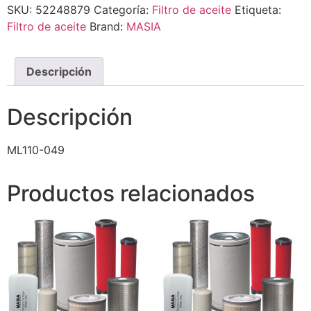
SKU:
52248879
Categoría:
Filtro de aceite
Etiqueta:
Filtro de aceite
Brand:
MASIA
Descripción
Descripción
ML110-049
Productos relacionados