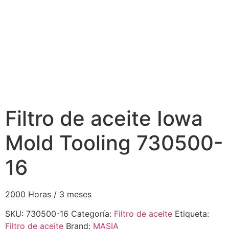
Filtro de aceite Iowa
Mold Tooling 730500-
16
2000 Horas / 3 meses
SKU:
730500-16
Categoría:
Filtro de aceite
Etiqueta:
Filtro de aceite
Brand:
MASIA