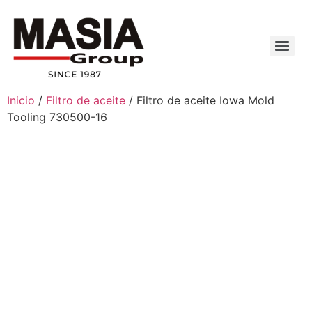
Inicio
/
Filtro de aceite
/ Filtro de aceite Iowa Mold
Tooling 730500-16