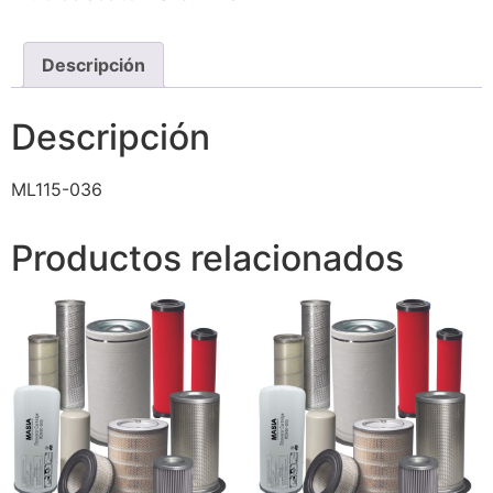
Descripción
Descripción
ML115-036
Productos relacionados