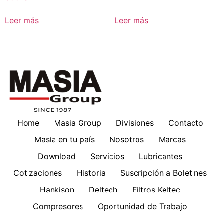
Leer más
Leer más
Home
Masia Group
Divisiones
Contacto
Masia en tu país
Nosotros
Marcas
Download
Servicios
Lubricantes
Cotizaciones
Historia
Suscripción a Boletines
Hankison
Deltech
Filtros Keltec
Compresores
Oportunidad de Trabajo