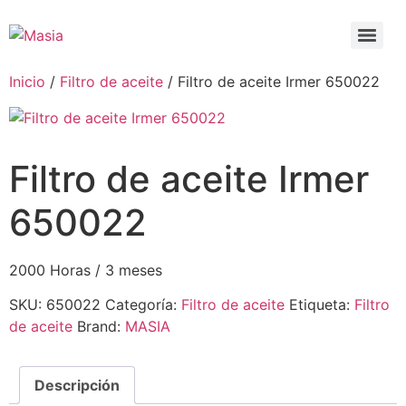
Inicio
/
Filtro de aceite
/ Filtro de aceite Irmer 650022
Filtro de aceite Irmer
650022
2000 Horas / 3 meses
SKU:
650022
Categoría:
Filtro de aceite
Etiqueta:
Filtro
de aceite
Brand:
MASIA
Descripción