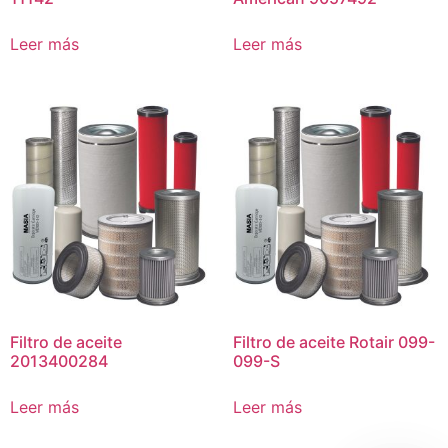
Leer más
Leer más
Filtro de aceite
Filtro de aceite Rotair 099-
2013400284
099-S
Leer más
Leer más