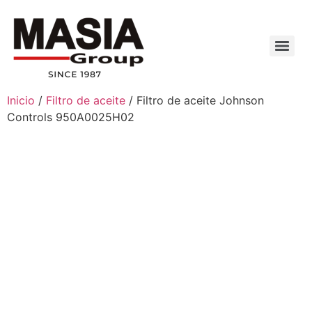
Inicio
/
Filtro de aceite
/ Filtro de aceite Johnson
Controls 950A0025H02