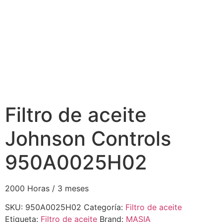
Filtro de aceite
Johnson Controls
950A0025H02
2000 Horas / 3 meses
SKU:
950A0025H02
Categoría:
Filtro de aceite
Etiqueta:
Filtro de aceite
Brand:
MASIA