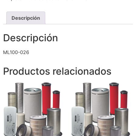
Descripción
Descripción
ML100-026
Productos relacionados