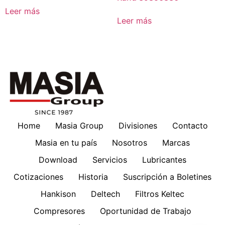
Leer más
Leer más
Home
Masia Group
Divisiones
Contacto
Masia en tu país
Nosotros
Marcas
Download
Servicios
Lubricantes
Cotizaciones
Historia
Suscripción a Boletines
Hankison
Deltech
Filtros Keltec
Compresores
Oportunidad de Trabajo