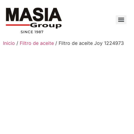
Inicio
/
Filtro de aceite
/ Filtro de aceite Joy 1224973