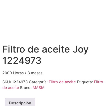
Filtro de aceite Joy
1224973
2000 Horas / 3 meses
SKU:
1224973
Categoría:
Filtro de aceite
Etiqueta:
Filtro
de aceite
Brand:
MASIA
Descripción