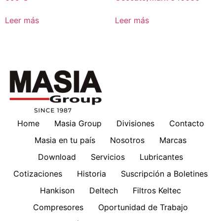
Leer más
Leer más
Home
Masia Group
Divisiones
Contacto
Masia en tu país
Nosotros
Marcas
Download
Servicios
Lubricantes
Cotizaciones
Historia
Suscripción a Boletines
Hankison
Deltech
Filtros Keltec
Compresores
Oportunidad de Trabajo