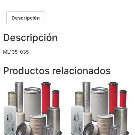
Descripción
Descripción
ML135-035
Productos relacionados