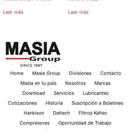
Leer más
Leer más
Home
Masia Group
Divisiones
Contacto
Masia en tu país
Nosotros
Marcas
Download
Servicios
Lubricantes
Cotizaciones
Historia
Suscripción a Boletines
Hankison
Deltech
Filtros Keltec
Compresores
Oportunidad de Trabajo