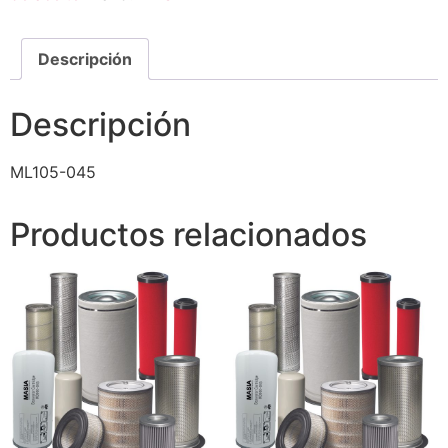
Descripción
Descripción
ML105-045
Productos relacionados