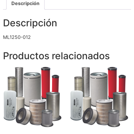
Descripción
Descripción
ML1250-012
Productos relacionados