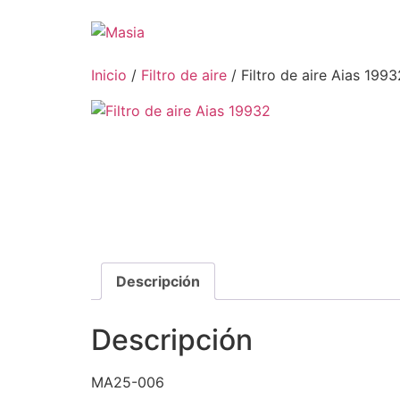
Inicio
/
Filtro de aire
/ Filtro de aire Aias 1993
Descripción
Descripción
MA25-006