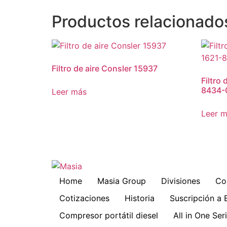
Productos relacionado
Filtro de aire Consler 15937
Filtro
8434-
Leer más
Leer 
Home
Masia Group
Divisiones
Co
Cotizaciones
Historia
Suscripción a 
Compresor portátil diesel
All in One Se