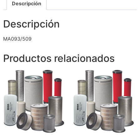
Descripción
Descripción
MA093/509
Productos relacionados