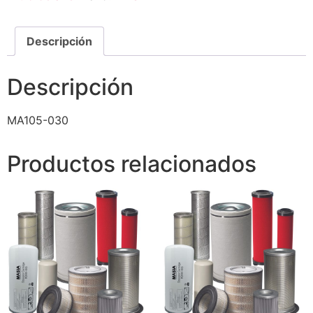
Descripción
Descripción
MA105-030
Productos relacionados