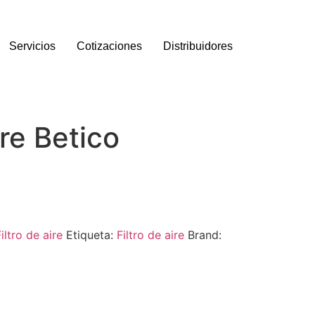
Servicios
Cotizaciones
Distribuidores
ire Betico
iltro de aire
Etiqueta:
Filtro de aire
Brand: