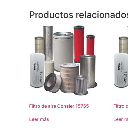
Productos relacionado
Filtro de aire Consler 15755
Filtro
Leer más
Leer 