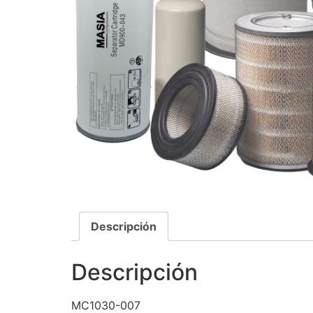
Descripción
Descripción
MC1030-007