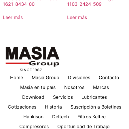
1621-8434-00
1103-2424-509
Leer más
Leer más
Home
Masia Group
Divisiones
Contacto
Masia en tu país
Nosotros
Marcas
Download
Servicios
Lubricantes
Cotizaciones
Historia
Suscripción a Boletines
Hankison
Deltech
Filtros Keltec
Compresores
Oportunidad de Trabajo