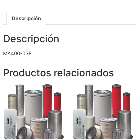
Descripción
Descripción
MA400-038
Productos relacionados