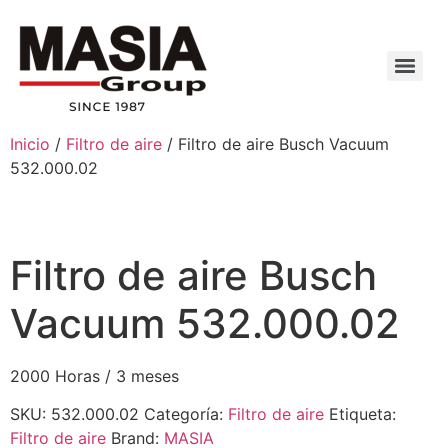
Inicio
/
Filtro de aire
/ Filtro de aire Busch Vacuum
532.000.02
Filtro de aire Busch
Vacuum 532.000.02
2000 Horas / 3 meses
SKU:
532.000.02
Categoría:
Filtro de aire
Etiqueta:
Filtro de aire
Brand:
MASIA