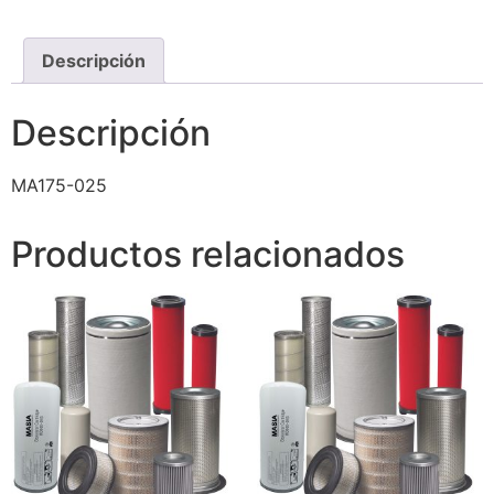
Descripción
Descripción
MA175-025
Productos relacionados