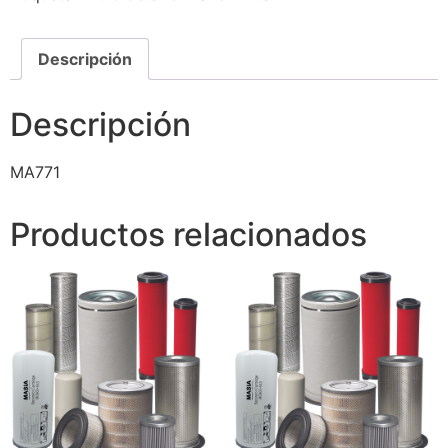
Descripción
Descripción
MA771
Productos relacionados