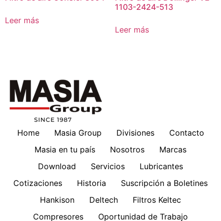
1103-2424-513
Leer más
Leer más
Home
Masia Group
Divisiones
Contacto
Masia en tu país
Nosotros
Marcas
Download
Servicios
Lubricantes
Cotizaciones
Historia
Suscripción a Boletines
Hankison
Deltech
Filtros Keltec
Compresores
Oportunidad de Trabajo