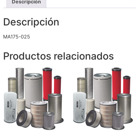
Descripción
Descripción
MA175-025
Productos relacionados