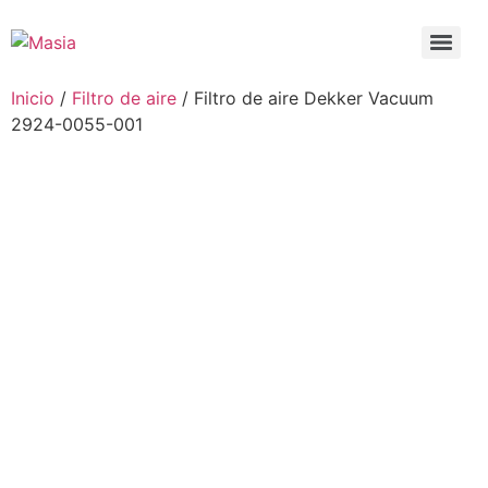
Inicio
/
Filtro de aire
/ Filtro de aire Dekker Vacuum
2924-0055-001