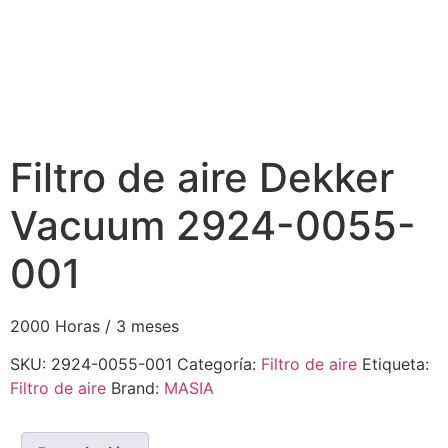
Filtro de aire Dekker
Vacuum 2924-0055-
001
2000 Horas / 3 meses
SKU:
2924-0055-001
Categoría:
Filtro de aire
Etiqueta:
Filtro de aire
Brand:
MASIA