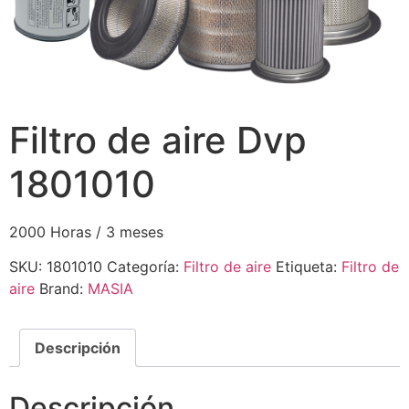
Filtro de aire Dvp
1801010
2000 Horas / 3 meses
SKU:
1801010
Categoría:
Filtro de aire
Etiqueta:
Filtro de
aire
Brand:
MASIA
Descripción
Descripción