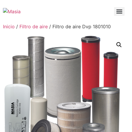
Inicio
/
Filtro de aire
/ Filtro de aire Dvp 1801010