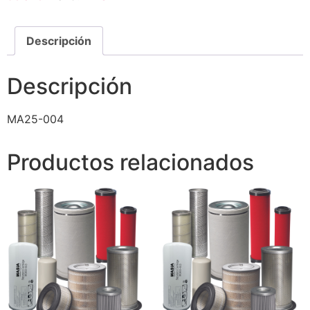
Descripción
Descripción
MA25-004
Productos relacionados