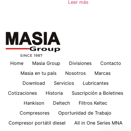
Leer más
Home
Masia Group
Divisiones
Contacto
Masia en tu país
Nosotros
Marcas
Download
Servicios
Lubricantes
Cotizaciones
Historia
Suscripción a Boletines
Hankison
Deltech
Filtros Keltec
Compresores
Oportunidad de Trabajo
Compresor portátil diesel
All in One Series MNA