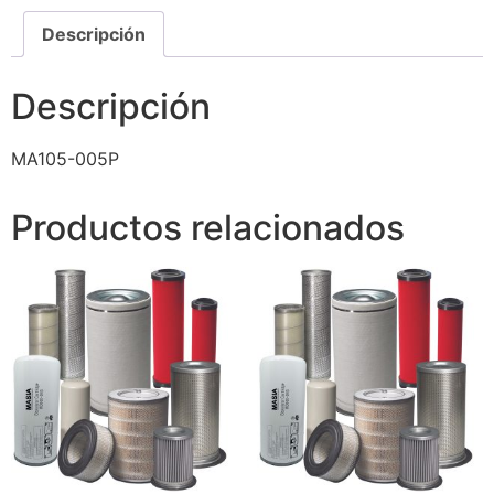
Descripción
Descripción
MA105-005P
Productos relacionados