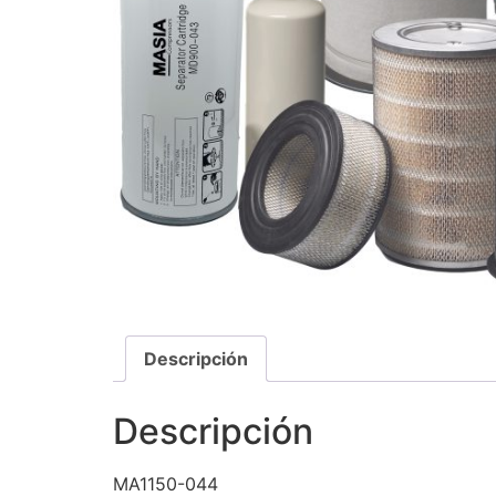
Descripción
Descripción
MA1150-044