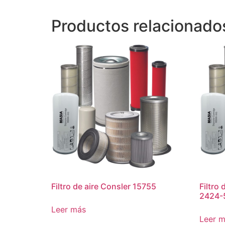
Productos relacionado
Filtro de aire Consler 15755
Filtro 
2424-
Leer más
Leer 