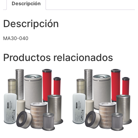
Descripción
Descripción
MA30-040
Productos relacionados