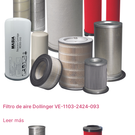
Filtro de aire Dollinger VE-1103-2424-093
Leer más