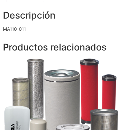
Descripción
MA110-011
Productos relacionados