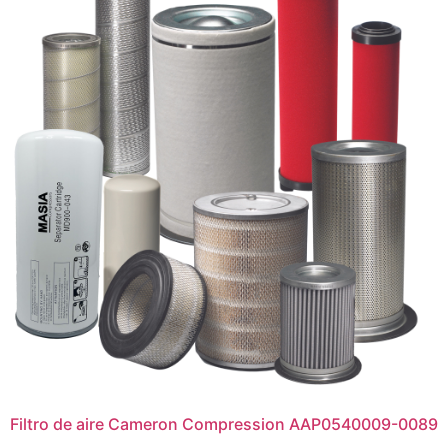
Filtro de aire Cameron Compression AAP0540009-0089