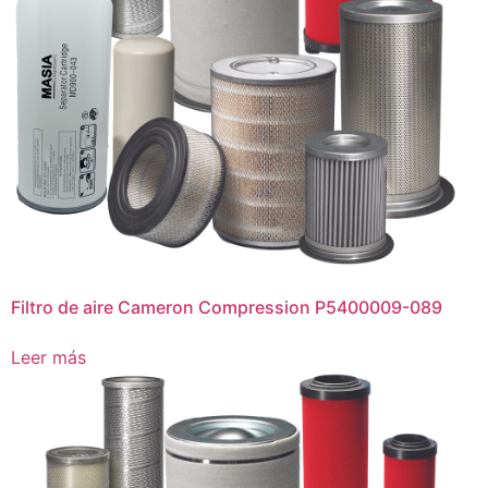
Filtro de aire Cameron Compression P5400009-089
Leer más