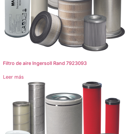
Filtro de aire Ingersoll Rand 7923093
Leer más