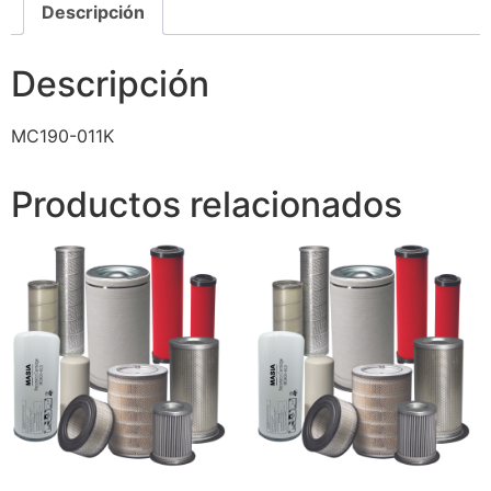
Descripción
Descripción
MC190-011K
Productos relacionados