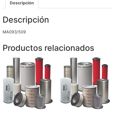
Descripción
Descripción
MA093/509
Productos relacionados