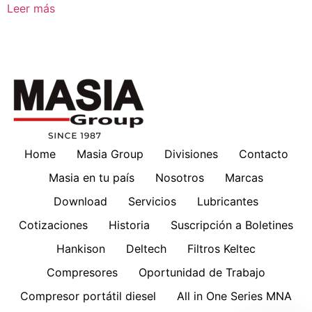
Leer más
Home
Masia Group
Divisiones
Contacto
Masia en tu país
Nosotros
Marcas
Download
Servicios
Lubricantes
Cotizaciones
Historia
Suscripción a Boletines
Hankison
Deltech
Filtros Keltec
Compresores
Oportunidad de Trabajo
Compresor portátil diesel
All in One Series MNA