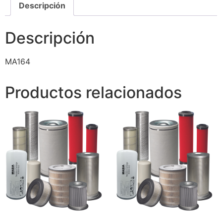
Descripción
Descripción
MA164
Productos relacionados