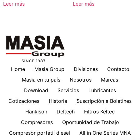
Leer más
Leer más
Home
Masia Group
Divisiones
Contacto
Masia en tu país
Nosotros
Marcas
Download
Servicios
Lubricantes
Cotizaciones
Historia
Suscripción a Boletines
Hankison
Deltech
Filtros Keltec
Compresores
Oportunidad de Trabajo
Compresor portátil diesel
All in One Series MNA