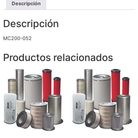
Descripción
Descripción
MC200-052
Productos relacionados