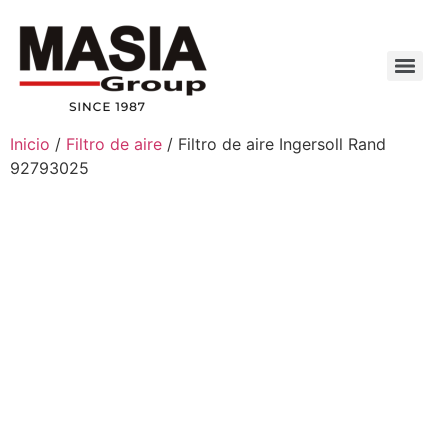
Inicio
/
Filtro de aire
/ Filtro de aire Ingersoll Rand
92793025