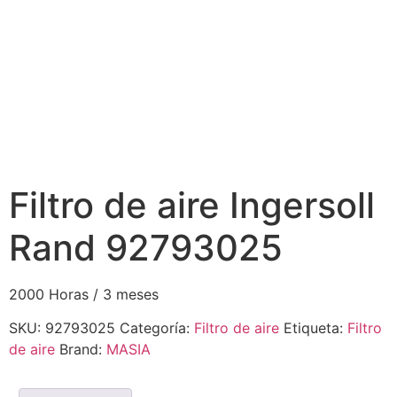
Filtro de aire Ingersoll
Rand 92793025
2000 Horas / 3 meses
SKU:
92793025
Categoría:
Filtro de aire
Etiqueta:
Filtro
de aire
Brand:
MASIA