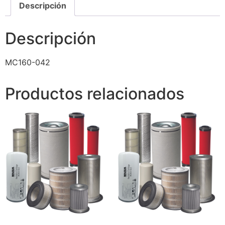
Descripción
Descripción
MC160-042
Productos relacionados