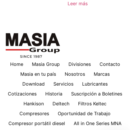
Leer más
Home
Masia Group
Divisiones
Contacto
Masia en tu país
Nosotros
Marcas
Download
Servicios
Lubricantes
Cotizaciones
Historia
Suscripción a Boletines
Hankison
Deltech
Filtros Keltec
Compresores
Oportunidad de Trabajo
Compresor portátil diesel
All in One Series MNA