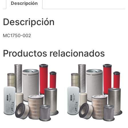
Descripción
Descripción
MC1750-002
Productos relacionados