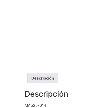
Descripción
Descripción
MA525-014