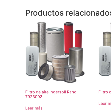
Productos relacionado
Filtro de aire Ingersoll Rand
Filtro 
7923093
Leer 
Leer más