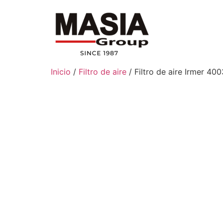
Inicio
/
Filtro de aire
/ Filtro de aire Irmer 40