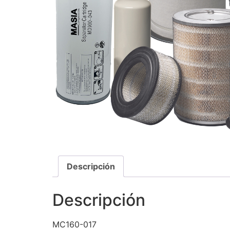
Descripción
Descripción
MC160-017