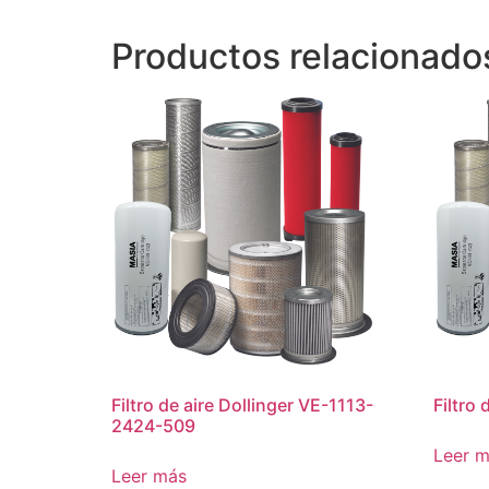
Productos relacionado
Filtro de aire Dollinger VE-1113-
Filtro
2424-509
Leer 
Leer más