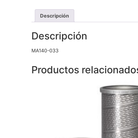
Descripción
Descripción
MA140-033
Productos relacionado