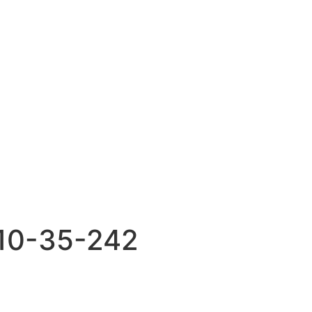
710-35-242