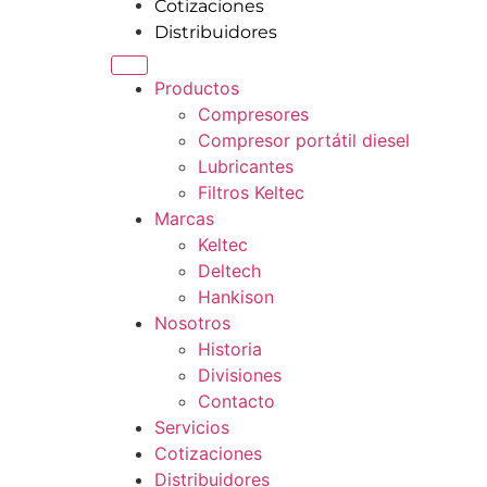
Cotizaciones
Distribuidores
Productos
Compresores
Compresor portátil diesel
Lubricantes
Filtros Keltec
Marcas
Keltec
Deltech
Hankison
Nosotros
Historia
Divisiones
Contacto
Servicios
Cotizaciones
Distribuidores