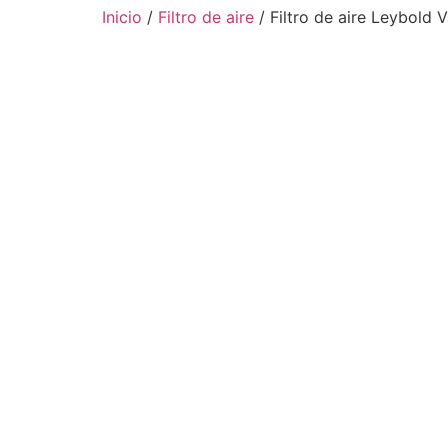
Inicio
/
Filtro de aire
/ Filtro de aire Leybold