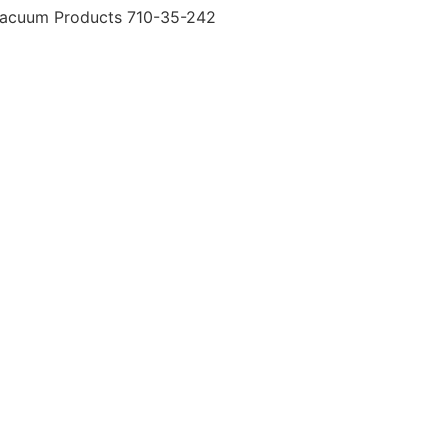
 Vacuum Products 710-35-242