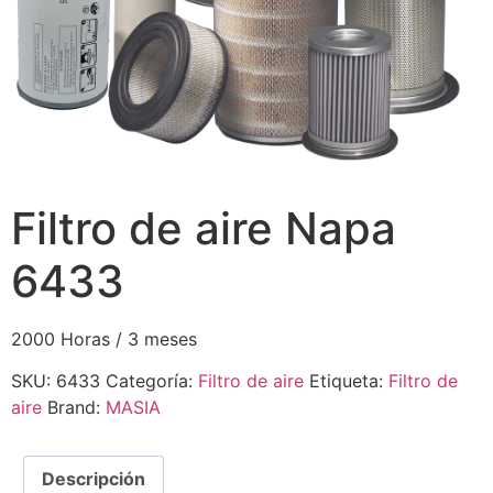
Filtro de aire Napa
6433
2000 Horas / 3 meses
SKU:
6433
Categoría:
Filtro de aire
Etiqueta:
Filtro de
aire
Brand:
MASIA
Descripción