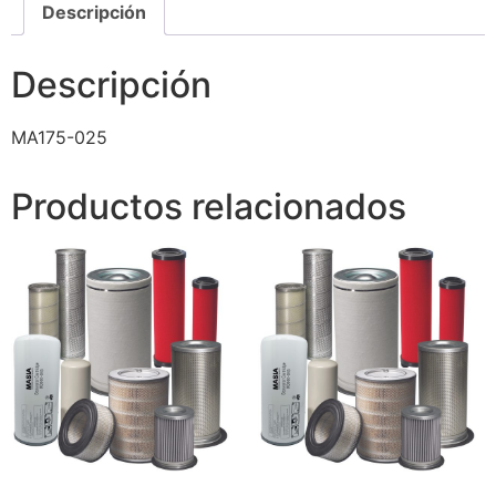
Descripción
Descripción
MA175-025
Productos relacionados