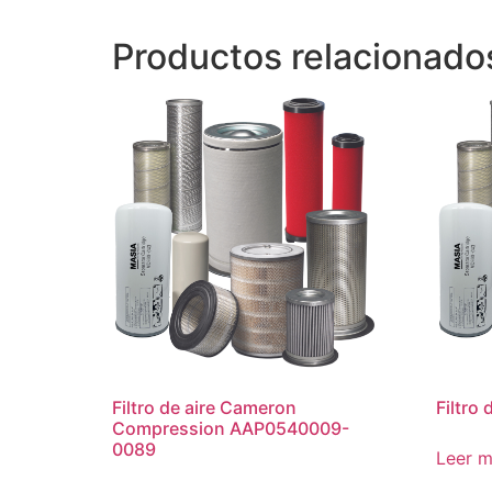
Productos relacionado
Filtro de aire Cameron
Filtro 
Compression AAP0540009-
0089
Leer 