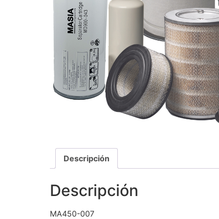
Descripción
Descripción
MA450-007