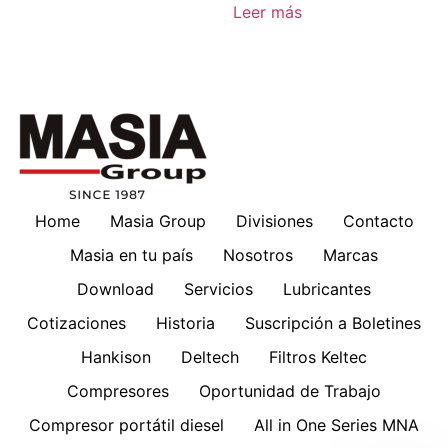
Leer más
Home
Masia Group
Divisiones
Contacto
Masia en tu país
Nosotros
Marcas
Download
Servicios
Lubricantes
Cotizaciones
Historia
Suscripción a Boletines
Hankison
Deltech
Filtros Keltec
Compresores
Oportunidad de Trabajo
Compresor portátil diesel
All in One Series MNA