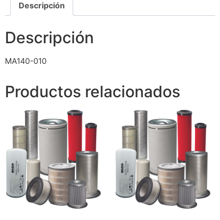
Descripción
Descripción
MA140-010
Productos relacionados