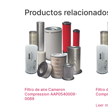
Productos relacionado
Filtro de aire Cameron
Filtro
Compression AAP0540009-
Compr
0089
Leer 