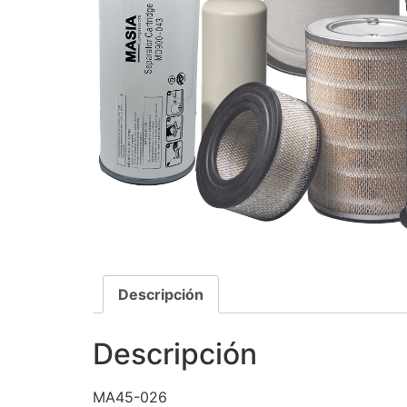
Descripción
Descripción
MA45-026