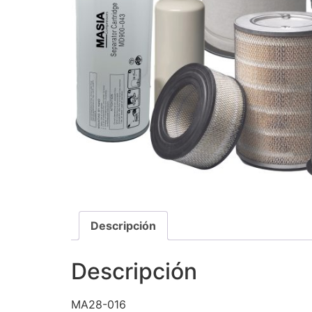
Descripción
Descripción
MA28-016