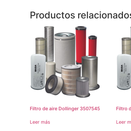
Productos relacionado
Filtro de aire Dollinger 3507545
Filtro
Leer más
Leer 