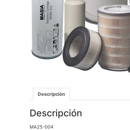
Descripción
Descripción
MA25-004