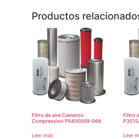
Productos relacionado
Filtro de aire Cameron
Filtro 
Compression P5400009-089
P3515
Leer más
Leer 