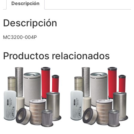
Descripción
Descripción
MC3200-004P
Productos relacionados