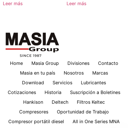
Leer más
Leer más
Home
Masia Group
Divisiones
Contacto
Masia en tu país
Nosotros
Marcas
Download
Servicios
Lubricantes
Cotizaciones
Historia
Suscripción a Boletines
Hankison
Deltech
Filtros Keltec
Compresores
Oportunidad de Trabajo
Compresor portátil diesel
All in One Series MNA