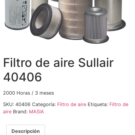
Filtro de aire Sullair
40406
2000 Horas / 3 meses
SKU:
40406
Categoría:
Filtro de aire
Etiqueta:
Filtro de
aire
Brand:
MASIA
Descripción