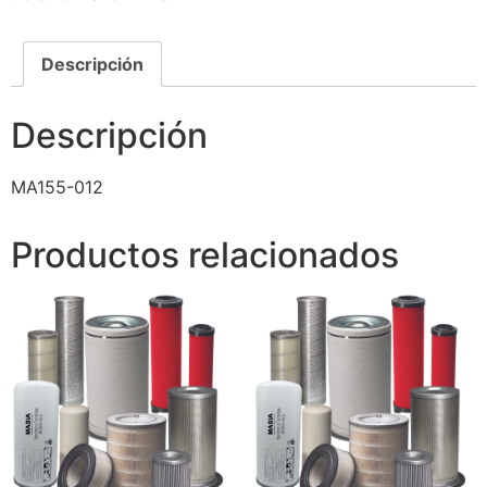
Descripción
Descripción
MA155-012
Productos relacionados