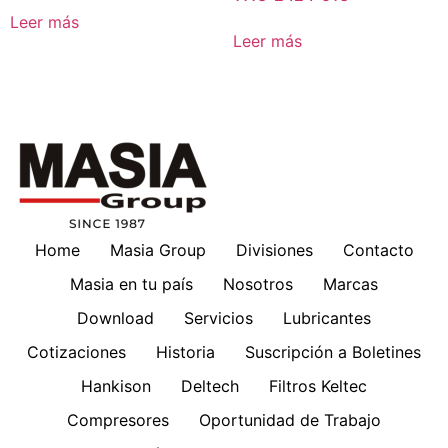
Leer más
Leer más
Home
Masia Group
Divisiones
Contacto
Masia en tu país
Nosotros
Marcas
Download
Servicios
Lubricantes
Cotizaciones
Historia
Suscripción a Boletines
Hankison
Deltech
Filtros Keltec
Compresores
Oportunidad de Trabajo