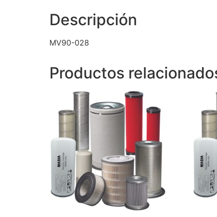
Descripción
MV90-028
Productos relacionado