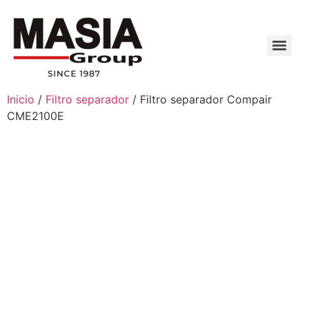
Inicio
/
Filtro separador
/ Filtro separador Compair
CME2100E