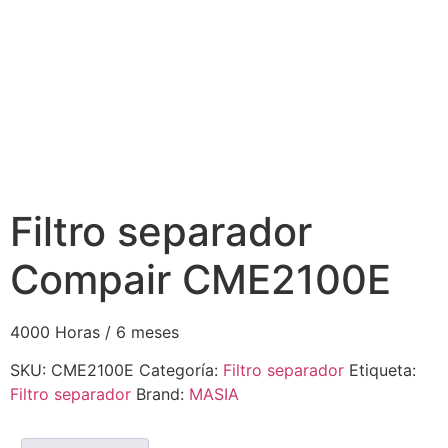
Filtro separador
Compair CME2100E
4000 Horas / 6 meses
SKU:
CME2100E
Categoría:
Filtro separador
Etiqueta:
Filtro separador
Brand:
MASIA