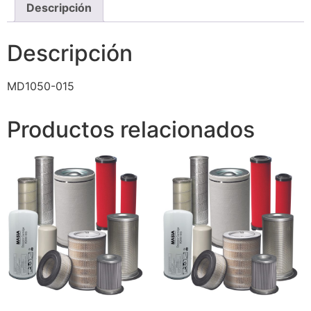
Descripción
Descripción
MD1050-015
Productos relacionados