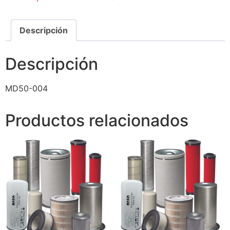
Descripción
Descripción
MD50-004
Productos relacionados