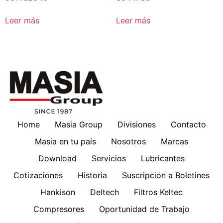
Leer más
Leer más
Home
Masia Group
Divisiones
Contacto
Masia en tu país
Nosotros
Marcas
Download
Servicios
Lubricantes
Cotizaciones
Historia
Suscripción a Boletines
Hankison
Deltech
Filtros Keltec
Compresores
Oportunidad de Trabajo