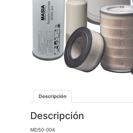
Descripción
Descripción
MD50-004