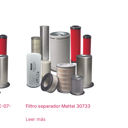
E-07-
Filtro separador Mattei 30733
Leer más