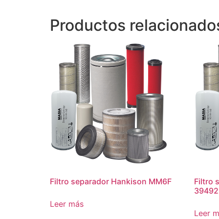
Productos relacionado
Filtro separador Hankison MM6F
Filtro
39492
Leer más
Leer 