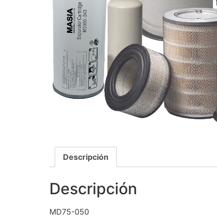
Descripción
Descripción
MD75-050